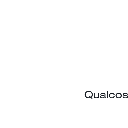
Qualcos