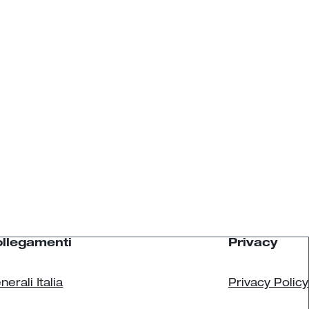
llegamenti
Privacy
nerali Italia
Privacy Policy