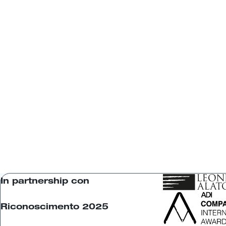
In partnership con
Riconoscimento 2025