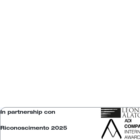
In partnership con
Riconoscimento 2025