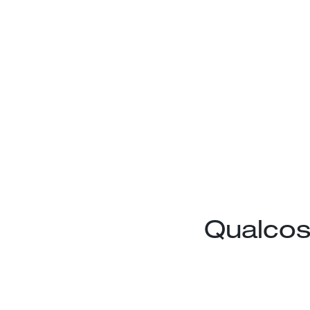
Qualcos