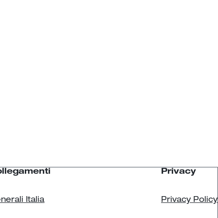
llegamenti
Privacy
nerali Italia
Privacy Policy